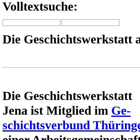
Volltextsuche:
Die Geschichtswerkstatt 
Die Geschichtswerkstatt
Jena ist Mitglied im
Ge-
schichtsverbund Thüring
einer Arbeitsgemeinschaf