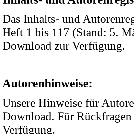
Das Inhalts- und Autorenreg
Heft 1 bis 117 (Stand: 5. M
Download zur Verfügung.
Autorenhinweise:
Unsere Hinweise für Autore
Download. Für Rückfragen s
Verfügung.