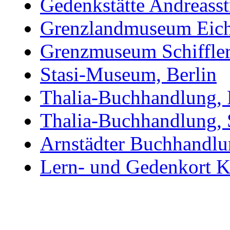
Gedenkstätte Andreasst
Grenzlandmuseum Eichs
Grenzmuseum Schiffler
Stasi-Museum, Berlin
Thalia-Buchhandlung, 
Thalia-Buchhandlung, 
Arnstädter Buchhandlu
Lern- und Gedenkort K