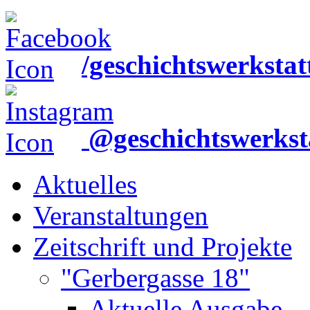
/geschichtswerkstat
@geschichtswerkst
Aktuelles
Veranstaltungen
Zeitschrift und Projekte
"Gerbergasse 18"
Aktuelle Ausgabe