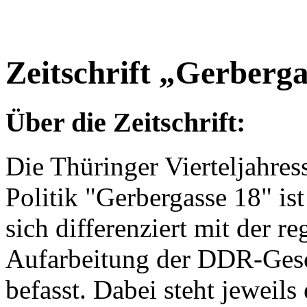
Zeitschrift „Gerberga
Über die Zeitschrift:
Die Thüringer Vierteljahress
Politik "Gerbergasse 18" ist
sich differenziert mit der r
Aufarbeitung der DDR-Gesc
befasst. Dabei steht jeweil