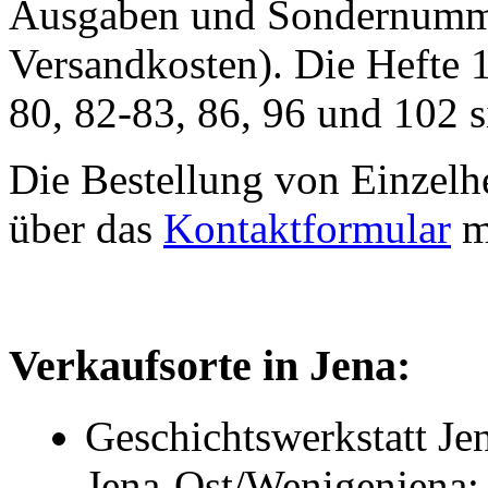
Ausgaben und Sondernummer
Versandkosten). Die Hefte 1
80, 82-83, 86, 96 und 102 s
Die Bestellung von Einzelh
über das
Kontaktformular
m
Verkaufsorte in Jena:
Geschichtswerkstatt Jen
Jena-Ost/Wenigenjena: 