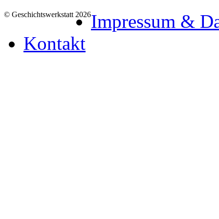
© Geschichtswerkstatt 2026
Impressum & Da
Kontakt