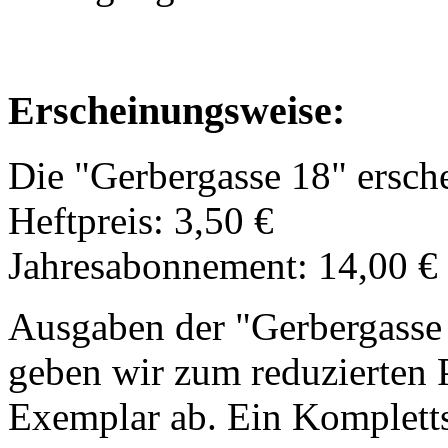
Erscheinungsweise:
Die "Gerbergasse 18" erschei
Heftpreis: 3,50 €
Jahresabonnement: 14,00 € 
Ausgaben der "Gerbergasse 18
geben wir zum reduzierten 
Exemplar ab. Ein Kompletts