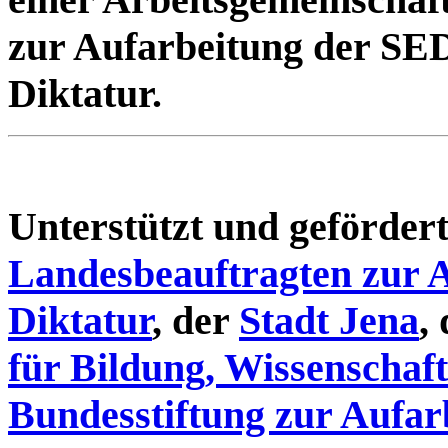
zur Aufarbeitung der SE
Diktatur.
Unterstützt und geförde
Landesbeauftragten zur 
Diktatur
, der
Stadt Jena
,
für Bildung, Wissenschaf
Bundesstiftung zur Aufar