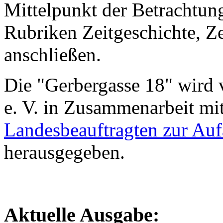
Mittelpunkt der Betrachtung
Rubriken Zeitgeschichte, Z
anschließen.
Die "Gerbergasse 18" wird 
e. V. in Zusammenarbeit m
Landesbeauftragten zur Auf
herausgegeben.
Aktuelle Ausgabe: