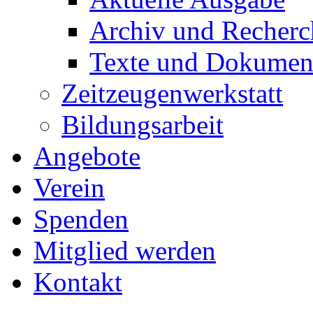
Archiv und Recherc
Texte und Dokumen
Zeitzeugenwerkstatt
Bildungsarbeit
Angebote
Verein
Spenden
Mitglied werden
Kontakt