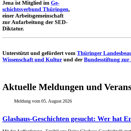
Jena ist Mitglied im
Ge-
schichtsverbund Thüringen
,
einer Arbeitsgemeinschaft
zur Aufarbeitung der SED-
Diktatur.
Unterstützt und gefördert vom
Thüringer Landesbeau
Wissenschaft und Kultur
und der
Bundesstiftung zur
Aktuelle Meldungen und Verans
Meldung vom 05. August 2026
Glashaus-Geschichten gesucht: Wer hat E