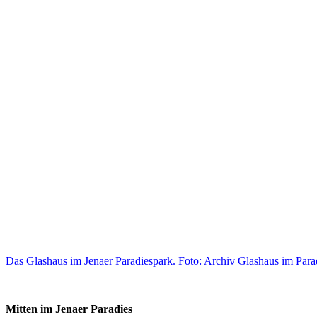
Das Glashaus im Jenaer Paradiespark. Foto: Archiv Glashaus im Par
Mitten im Jenaer Paradies