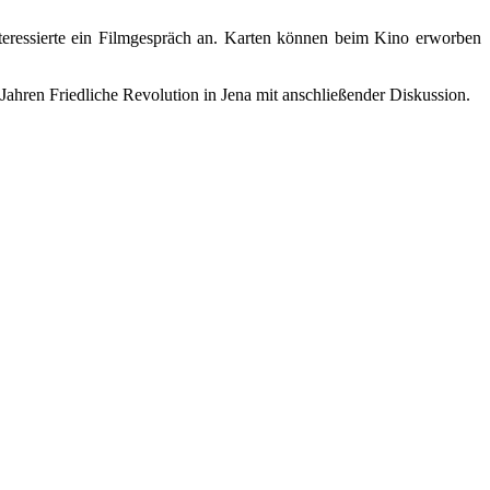
teressierte ein Filmgespräch an. Karten können beim Kino erworben
Jahren Friedliche Revolution in Jena mit anschließender Diskussion.