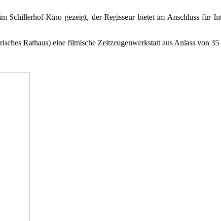
Schillerhof-Kino gezeigt, der Regisseur bietet im Anschluss für In
risches Rathaus) eine filmische Zeitzeugenwerkstatt aus Anlass von 35 