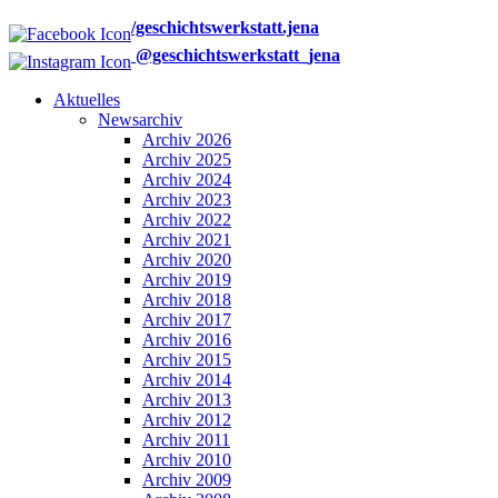
/geschichtswerkstatt.jena
@geschichtswerkstatt_jena
Aktuelles
Newsarchiv
Archiv 2026
Archiv 2025
Archiv 2024
Archiv 2023
Archiv 2022
Archiv 2021
Archiv 2020
Archiv 2019
Archiv 2018
Archiv 2017
Archiv 2016
Archiv 2015
Archiv 2014
Archiv 2013
Archiv 2012
Archiv 2011
Archiv 2010
Archiv 2009