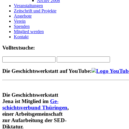
Archiv 2008
Veranstaltungen
Zeitschrift und Projekte
Angebote
Verein
Spenden
Mitglied werden
Kontakt
Volltextsuche:
Die Geschichtswerkstatt auf YouTube:
Die Geschichtswerkstatt
Jena ist Mitglied im
Ge-
schichtsverbund Thüringen
,
einer Arbeitsgemeinschaft
zur Aufarbeitung der SED-
Diktatur.